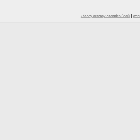
|
Zásady ochrany osobních údajů
web