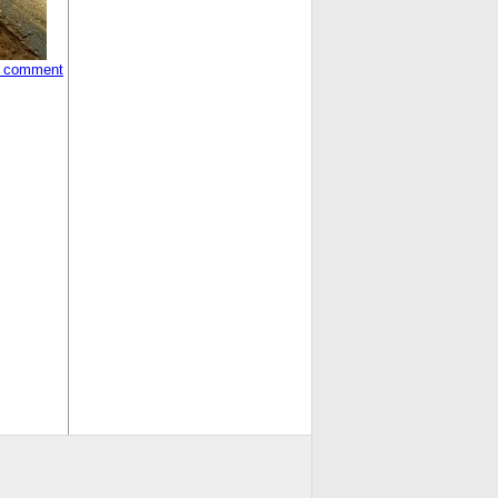
 comment